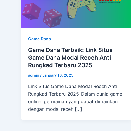
Game Dana
Game Dana Terbaik: Link Situs
Game Dana Modal Receh Anti
Rungkad Terbaru 2025
admin
/
January 13, 2025
Link Situs Game Dana Modal Receh Anti
Rungkad Terbaru 2025-Dalam dunia game
online, permainan yang dapat dimainkan
dengan modal receh […]