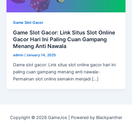
Game Slot Gacor
Game Slot Gacor: Link Situs Slot Online
Gacor Hari Ini Paling Cuan Gampang
Menang Anti Nawala
admin
/
January 14, 2025
Game slot gacor: Link situs slot online gacor hari ini
paling cuan gampang menang anti nawala-
Permainan slot online semakin menjadi […]
Copyright © 2026 GameJos | Powered by Blackpanther