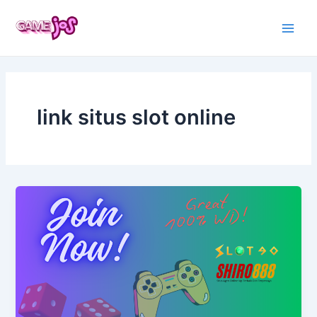
Skip
to
Main
content
Men
link situs slot online