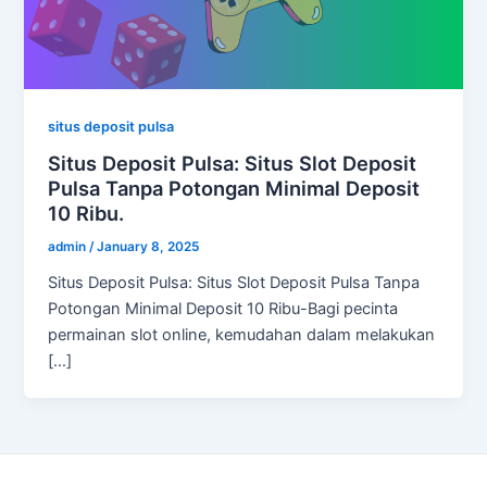
situs deposit pulsa
Situs Deposit Pulsa: Situs Slot Deposit
Pulsa Tanpa Potongan Minimal Deposit
10 Ribu.
admin
/
January 8, 2025
Situs Deposit Pulsa: Situs Slot Deposit Pulsa Tanpa
Potongan Minimal Deposit 10 Ribu-Bagi pecinta
permainan slot online, kemudahan dalam melakukan
[…]