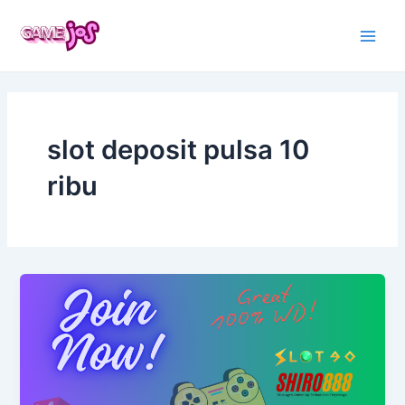
Skip
to
Main
content
Men
slot deposit pulsa 10
ribu