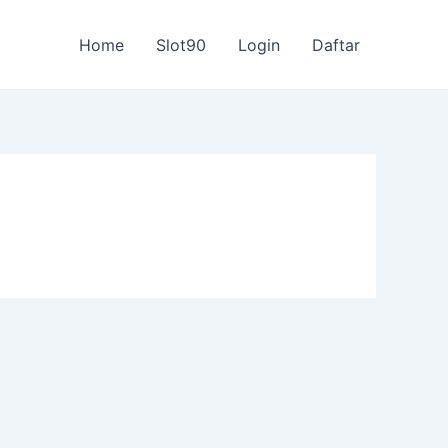
Home
Slot90
Login
Daftar