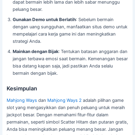
dapat bermain lebih lama dan lebih sabar menunggu
peluang besar.
Gunakan Demo untuk Berlatih
: Sebelum bermain
dengan uang sungguhan, manfaatkan situs demo untuk
mempelajari cara kerja game ini dan meningkatkan
strategi Anda.
Mainkan dengan Bijak
: Tentukan batasan anggaran dan
jangan terbawa emosi saat bermain. Kemenangan besar
bisa datang kapan saja, jadi pastikan Anda selalu
bermain dengan bijak.
Kesimpulan
Mahjong Ways
dan
Mahjong Ways 2
adalah pilihan game
slot yang mengasyikkan dan penuh peluang untuk meraih
jackpot besar. Dengan memahami fitur-fitur dalam
permainan, seperti simbol Scatter Hitam dan putaran gratis,
Anda bisa meningkatkan peluang menang besar. Jangan