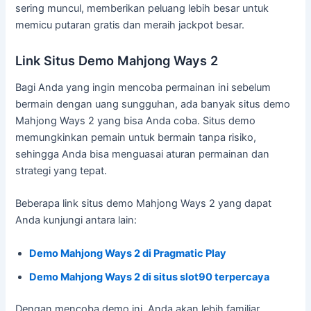
sering muncul, memberikan peluang lebih besar untuk
memicu putaran gratis dan meraih jackpot besar.
Link Situs Demo Mahjong Ways 2
Bagi Anda yang ingin mencoba permainan ini sebelum
bermain dengan uang sungguhan, ada banyak situs demo
Mahjong Ways 2 yang bisa Anda coba. Situs demo
memungkinkan pemain untuk bermain tanpa risiko,
sehingga Anda bisa menguasai aturan permainan dan
strategi yang tepat.
Beberapa link situs demo Mahjong Ways 2 yang dapat
Anda kunjungi antara lain:
Demo Mahjong Ways 2 di Pragmatic Play
Demo Mahjong Ways 2 di situs slot90 terpercaya
Dengan mencoba demo ini, Anda akan lebih familiar