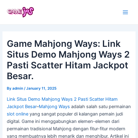
Skip
to
Main
content
Men
Game Mahjong Ways: Link
Situs Demo Mahjong Ways 2
Pasti Scatter Hitam Jackpot
Besar.
By
admin
/
January 11, 2025
Link Situs Demo Mahjong Ways 2 Pasti Scatter Hitam
Jackpot Besar
–
Mahjong Ways
adalah salah satu permainan
slot online
yang sangat populer di kalangan pemain judi
digital. Game ini menggabungkan elemen-elemen dari
permainan tradisional Mahjong dengan fitur-fitur modern
yang membuatnya lebih menarik dan menghibur. Artikel ini