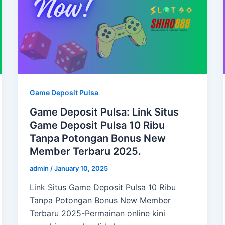
Game Deposit Pulsa
Game Deposit Pulsa: Link Situs
Game Deposit Pulsa 10 Ribu
Tanpa Potongan Bonus New
Member Terbaru 2025.
admin
/
January 10, 2025
Link Situs Game Deposit Pulsa 10 Ribu
Tanpa Potongan Bonus New Member
Terbaru 2025-Permainan online kini