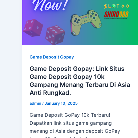
Game Deposit Gopay
Game Deposit Gopay: Link Situs
Game Deposit Gopay 10k
Gampang Menang Terbaru Di Asia
Anti Rungkad.
admin
/
January 10, 2025
Game Deposit GoPay 10k Terbaru!
Dapatkan link situs game gampang
menang di Asia dengan deposit GoPay