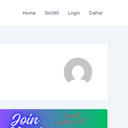
Home
Slot90
Login
Daftar