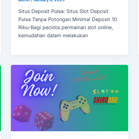
Situs Deposit Pulsa: Situs Slot Deposit
Pulsa Tanpa Potongan Minimal Deposit 10
Ribu-Bagi pecinta permainan slot online,
kemudahan dalam melakukan