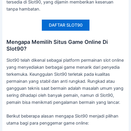
tersedia di Slot90, yang dijamin memberikan keseruan
tanpa hambatan.
DAFTAR SLOT90
Mengapa Memilih Situs Game Online Di
Slot90?
Slot90 telah dikenal sebagai platform permainan slot online
yang menyediakan berbagai game menarik dari penyedia
terkemuka. Keunggulan Slot90 terletak pada kualitas
permainan yang stabil dan anti rungkad. Rungkad atau
gangguan teknis saat bermain adalah masalah umum yang
sering dihadapi oleh banyak pemain, namun di Slot90,
pemain bisa menikmati pengalaman bermain yang lancar.
Berikut beberapa alasan mengapa Slot90 menjadi pilihan
utama bagi para penggemar game online: