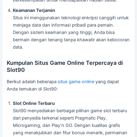
berkesempatan untuk mendapatkan hadiah besar.
Keamanan Terjamin
Situs ini menggunakan teknologi enkripsi canggih untuk
menjaga data dan informasi pribadi para pemain.
Dengan sistem keamanan yang tinggi, Anda bisa
bermain dengan tenang tanpa khawatir akan kebocoran
data.
Kumpulan Situs Game Online Terpercaya di
Slot90
Berikut adalah beberapa
situs game online
yang dapat
Anda temukan di Slot90:
Slot Online Terbaru
Slot90 menyediakan berbagai pilihan game slot terbaru
dari penyedia terkenal seperti Pragmatic Play,
Microgaming, dan Play’n GO. Dengan kualitas grafis
yang menakjubkan dan fitur bonus menarik, permainan