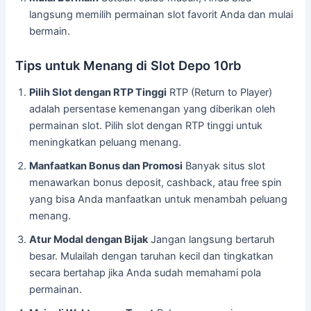
langsung memilih permainan slot favorit Anda dan mulai
bermain.
Tips untuk Menang di Slot Depo 10rb
Pilih Slot dengan RTP Tinggi
RTP (Return to Player)
adalah persentase kemenangan yang diberikan oleh
permainan slot. Pilih slot dengan RTP tinggi untuk
meningkatkan peluang menang.
Manfaatkan Bonus dan Promosi
Banyak situs slot
menawarkan bonus deposit, cashback, atau free spin
yang bisa Anda manfaatkan untuk menambah peluang
menang.
Atur Modal dengan Bijak
Jangan langsung bertaruh
besar. Mulailah dengan taruhan kecil dan tingkatkan
secara bertahap jika Anda sudah memahami pola
permainan.