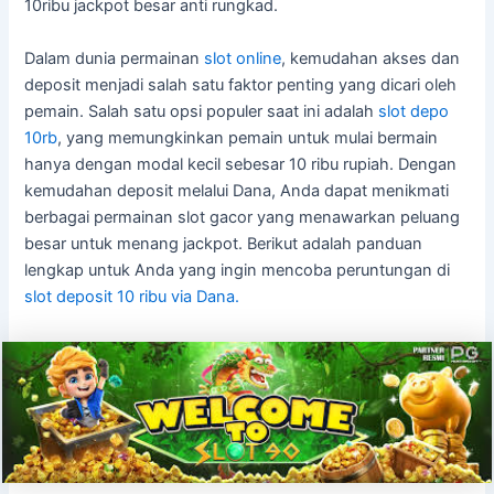
10ribu jackpot besar anti rungkad.
Dalam dunia permainan
slot online
, kemudahan akses dan
deposit menjadi salah satu faktor penting yang dicari oleh
pemain. Salah satu opsi populer saat ini adalah
slot depo
10rb
, yang memungkinkan pemain untuk mulai bermain
hanya dengan modal kecil sebesar 10 ribu rupiah. Dengan
kemudahan deposit melalui Dana, Anda dapat menikmati
berbagai permainan slot gacor yang menawarkan peluang
besar untuk menang jackpot. Berikut adalah panduan
lengkap untuk Anda yang ingin mencoba peruntungan di
slot deposit 10 ribu via Dana.