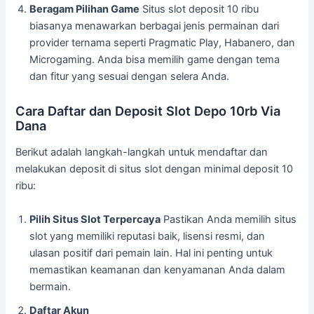
Beragam Pilihan Game
Situs slot deposit 10 ribu
biasanya menawarkan berbagai jenis permainan dari
provider ternama seperti Pragmatic Play, Habanero, dan
Microgaming. Anda bisa memilih game dengan tema
dan fitur yang sesuai dengan selera Anda.
Cara Daftar dan Deposit Slot Depo 10rb Via
Dana
Berikut adalah langkah-langkah untuk mendaftar dan
melakukan deposit di situs slot dengan minimal deposit 10
ribu:
Pilih Situs Slot Terpercaya
Pastikan Anda memilih situs
slot yang memiliki reputasi baik, lisensi resmi, dan
ulasan positif dari pemain lain. Hal ini penting untuk
memastikan keamanan dan kenyamanan Anda dalam
bermain.
Daftar Akun