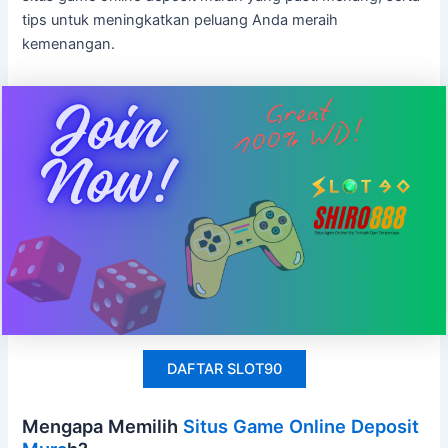
tips untuk meningkatkan peluang Anda meraih
kemenangan.
DAFTAR SLOT90
Mengapa Memilih
Situs Game Online Deposit