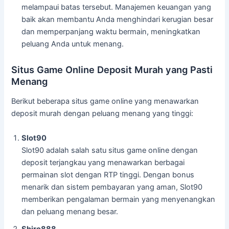
melampaui batas tersebut. Manajemen keuangan yang
baik akan membantu Anda menghindari kerugian besar
dan memperpanjang waktu bermain, meningkatkan
peluang Anda untuk menang.
Situs Game Online Deposit Murah yang Pasti
Menang
Berikut beberapa situs game online yang menawarkan
deposit murah dengan peluang menang yang tinggi:
Slot90
Slot90 adalah salah satu situs game online dengan
deposit terjangkau yang menawarkan berbagai
permainan slot dengan RTP tinggi. Dengan bonus
menarik dan sistem pembayaran yang aman, Slot90
memberikan pengalaman bermain yang menyenangkan
dan peluang menang besar.
Shiro888