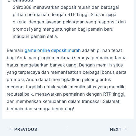
Shiro888 menawarkan deposit murah dan berbagai
pilihan permainan dengan RTP tinggi. Situs ini juga
dikenal dengan layanan pelanggan yang responsif dan
promosi yang menguntungkan bagi pemain baru
maupun pemain setia.
Bermain
game online deposit murah
adalah pilihan tepat
bagi Anda yang ingin menikmati serunya permainan tanpa
harus mengeluarkan banyak uang. Dengan memilih situs
yang terpercaya dan memanfaatkan berbagai bonus serta
promosi, Anda dapat meningkatkan peluang untuk
menang. Ingatlah untuk selalu memilih situs yang memiliki
reputasi baik, menawarkan permainan dengan RTP tinggi,
dan memberikan kemudahan dalam transaksi. Selamat
bermain dan semoga beruntung!
Post
PREVIOUS
NEXT