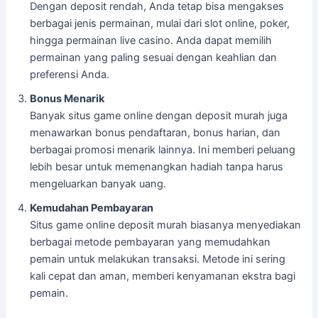
Dengan deposit rendah, Anda tetap bisa mengakses
berbagai jenis permainan, mulai dari slot online, poker,
hingga permainan live casino. Anda dapat memilih
permainan yang paling sesuai dengan keahlian dan
preferensi Anda.
Bonus Menarik
Banyak situs game online dengan deposit murah juga
menawarkan bonus pendaftaran, bonus harian, dan
berbagai promosi menarik lainnya. Ini memberi peluang
lebih besar untuk memenangkan hadiah tanpa harus
mengeluarkan banyak uang.
Kemudahan Pembayaran
Situs game online deposit murah biasanya menyediakan
berbagai metode pembayaran yang memudahkan
pemain untuk melakukan transaksi. Metode ini sering
kali cepat dan aman, memberi kenyamanan ekstra bagi
pemain.