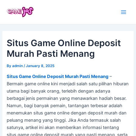
Skip
to
Main
content
Men
Situs Game Online Deposit
Murah Pasti Menang
By
admin
/
January 8, 2025
Situs Game Online Deposit Murah Pasti Menang
–
Bermain game online kini menjadi salah satu pilihan hiburan
utama bagi banyak orang, terlebih dengan adanya
berbagai jenis permainan yang menawarkan hadiah besar.
Namun, bagi banyak pemain, tantangan terbesar adalah
menemukan situs game online dengan deposit murah dan
peluang menang yang tinggi. Jika Anda termasuk salah
satunya, artikel ini akan memberikan informasi tentang
situs game online deposit murah yang pasti menang, serta