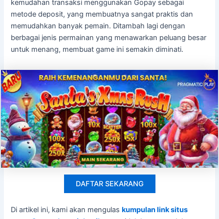
kemudahan transaksi menggunakan Gopay sebagai
metode deposit, yang membuatnya sangat praktis dan
memudahkan banyak pemain. Ditambah lagi dengan
berbagai jenis permainan yang menawarkan peluang besar
untuk menang, membuat game ini semakin diminati.
DAFTAR SEKARANG
Di artikel ini, kami akan mengulas
kumpulan link situs