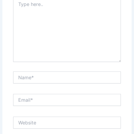
here..
Name*
Email*
Website