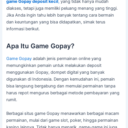
game Gopay deposit kecil
,
yang tidak hanya mudah
diakses, tetapi juga memiliki peluang menang yang tinggi.
Jika Anda ingin tahu lebih banyak tentang cara bermain
dan keuntungan yang bisa didapatkan, simak terus
informasi berikut.
Apa Itu Game Gopay?
Game Gopay
adalah jenis permainan online yang
memungkinkan pemain untuk melakukan deposit
menggunakan Gopay, dompet digital yang banyak
digunakan di Indonesia. Dengan kemudahan ini, pemain
bisa langsung bergabung dan memulai permainan tanpa
harus repot mengurus berbagai metode pembayaran yang
rumit.
Berbagai situs game Gopay menawarkan berbagai macam
permainan, mulai dari game slot, poker, hingga permainan
kasino lainnya. Tidak hanya menarik, game-game ini juga