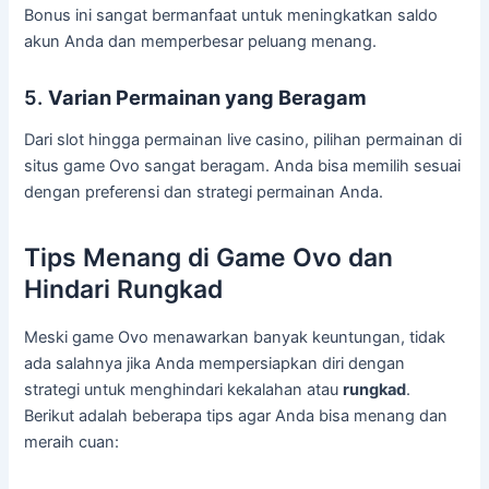
Bonus ini sangat bermanfaat untuk meningkatkan saldo
akun Anda dan memperbesar peluang menang.
5.
Varian Permainan yang Beragam
Dari slot hingga permainan live casino, pilihan permainan di
situs game Ovo sangat beragam. Anda bisa memilih sesuai
dengan preferensi dan strategi permainan Anda.
Tips Menang di Game Ovo dan
Hindari Rungkad
Meski game Ovo menawarkan banyak keuntungan, tidak
ada salahnya jika Anda mempersiapkan diri dengan
strategi untuk menghindari kekalahan atau
rungkad
.
Berikut adalah beberapa tips agar Anda bisa menang dan
meraih cuan: