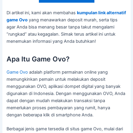
Di artikel ini, kami akan membahas
kumpulan link alternatif
game Ovo
yang menawarkan deposit murah, serta tips
agar Anda bisa menang besar tanpa takut mengalami
“rungkad” atau kegagalan. Simak terus artikel ini untuk
menemukan informasi yang Anda butuhkan!
Apa Itu Game Ovo?
Game Ovo
adalah platform permainan online yang
memungkinkan pemain untuk melakukan deposit
menggunakan OVO, aplikasi dompet digital yang banyak
digunakan di Indonesia. Dengan menggunakan OVO, Anda
dapat dengan mudah melakukan transaksi tanpa
memerlukan proses pembayaran yang rumit, hanya
dengan beberapa klik di smartphone Anda.
Berbagai jenis game tersedia di situs game Ovo, mulai dari