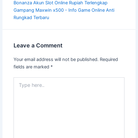
Bonanza Akun Slot Online Rupiah Terlengkap
Gampang Maxwin x500 - Info Game Online Anti
Rungkad Terbaru
Leave a Comment
Your email address will not be published.
Required
fields are marked
*
Type
here..