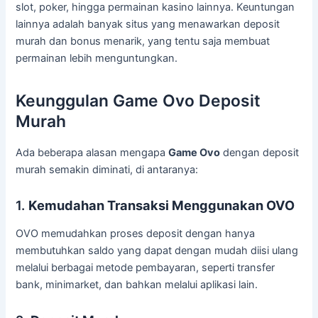
slot, poker, hingga permainan kasino lainnya. Keuntungan
lainnya adalah banyak situs yang menawarkan deposit
murah dan bonus menarik, yang tentu saja membuat
permainan lebih menguntungkan.
Keunggulan Game Ovo Deposit
Murah
Ada beberapa alasan mengapa
Game Ovo
dengan deposit
murah semakin diminati, di antaranya:
1.
Kemudahan Transaksi Menggunakan OVO
OVO memudahkan proses deposit dengan hanya
membutuhkan saldo yang dapat dengan mudah diisi ulang
melalui berbagai metode pembayaran, seperti transfer
bank, minimarket, dan bahkan melalui aplikasi lain.